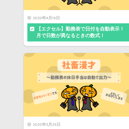
2020年4月16日
【エクセル】勤務表で日付を自動表示！
月で日数が異なるときの数式！
2020年3月29日