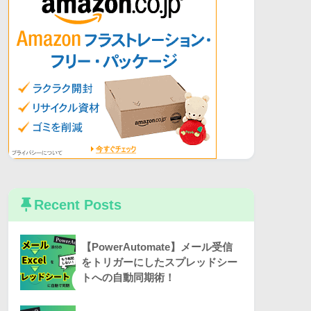
Recent Posts
【PowerAutomate】メール受信
をトリガーにしたスプレッドシー
トへの自動同期術！