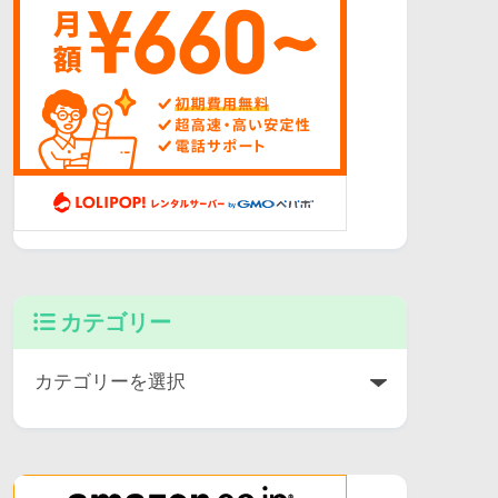
カテゴリー