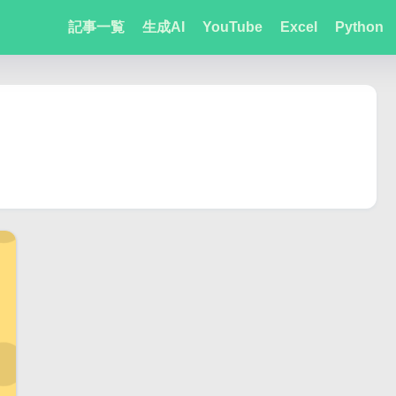
記事一覧
生成AI
YouTube
Excel
Python