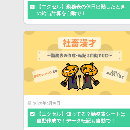
【エクセル】勤務表の休日出勤したとき
の給与計算を自動で！
2020年3月18日
【エクセル】知ってる？勤務表シートは
自動作成で！データ転記も自動で！