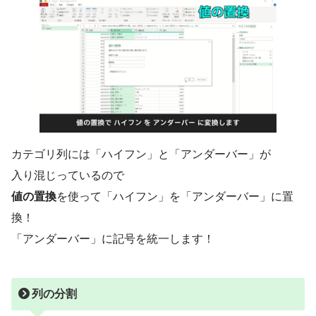
カテゴリ列には「ハイフン」と「アンダーバー」が
入り混じっているので
値の置換
を使って「ハイフン」を「アンダーバー」に置
換！
「アンダーバー」に記号を統一します！
列の分割