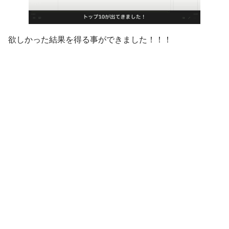
欲しかった結果を得る事ができました！！！