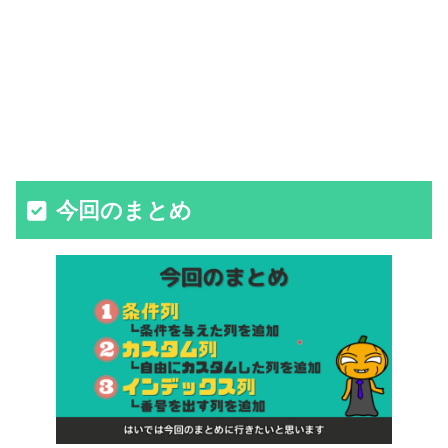
今回のまとめ