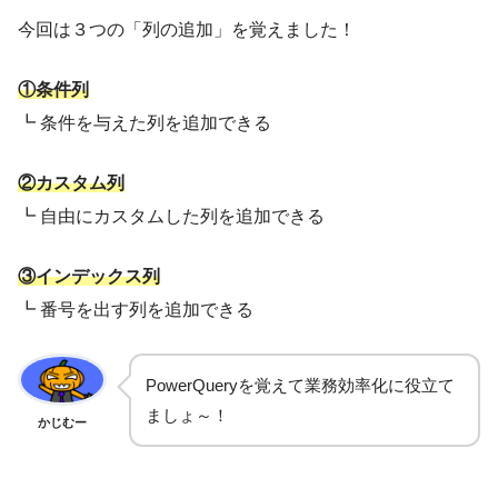
今回は３つの「列の追加」を覚えました！
①条件列
┗ 条件を与えた列を追加できる
②カスタム列
┗ 自由にカスタムした列を追加できる
③インデックス列
┗ 番号を出す列を追加できる
PowerQueryを覚えて業務効率化に役立て
ましょ～！
かじむー