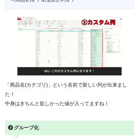
「商品名(カテゴリ)」という名前で新しい列が出来まし
た！
中身はきちんと欲しかった値が入ってますね！
グループ化