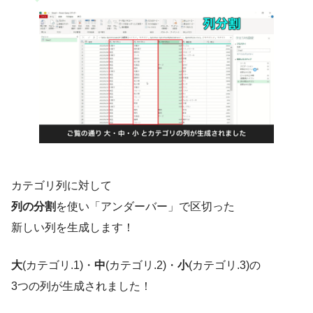
カテゴリ列に対して
列の分割
を使い「アンダーバー」で区切った
新しい列を生成します！
大
(カテゴリ.1)・
中
(カテゴリ.2)・
小
(カテゴリ.3)の
3つの列が生成されました！