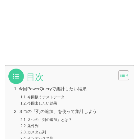
目次
今回PowerQueryで集計したい結果
今回扱うテストデータ
今回出したい結果
３つの「列の追加」を使って集計しよう！
３つの「列の追加」とは？
条件列
カスタム列
インデックス列