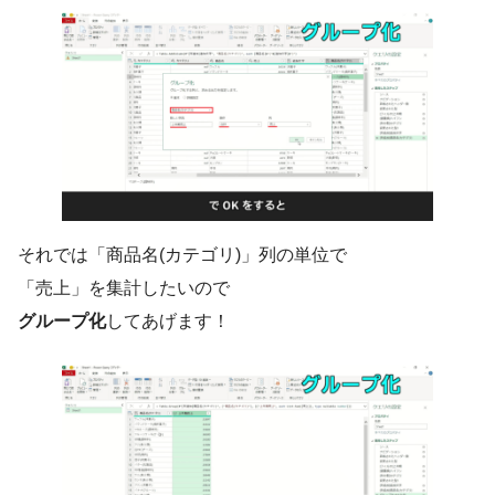
それでは「商品名(カテゴリ)」列の単位で
「売上」を集計したいので
グループ化
してあげます！