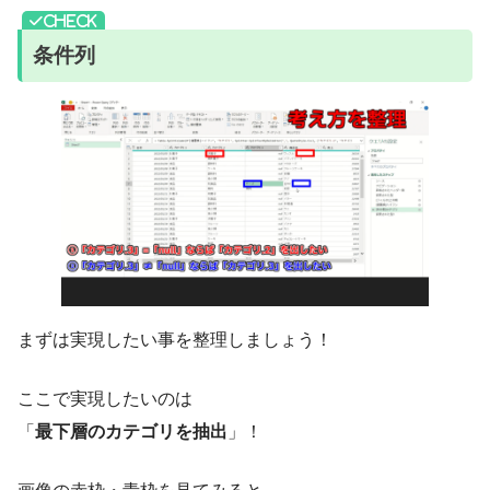
条件列
まずは実現したい事を整理しましょう！
ここで実現したいのは
「
最下層のカテゴリを抽出
」！