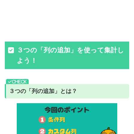
３つの「列の追加」を使って集計し
よう！
３つの「列の追加」とは？