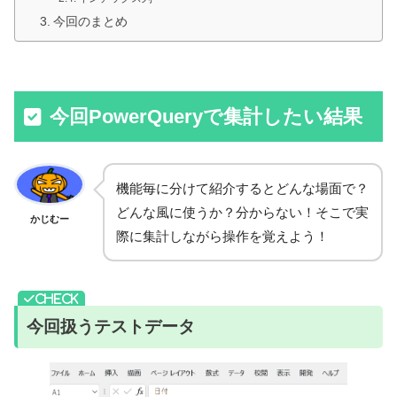
今回のまとめ
今回PowerQueryで集計したい結果
機能毎に分けて紹介するとどんな場面で？
どんな風に使うか？分からない！そこで実
かじむー
際に集計しながら操作を覚えよう！
今回扱うテストデータ