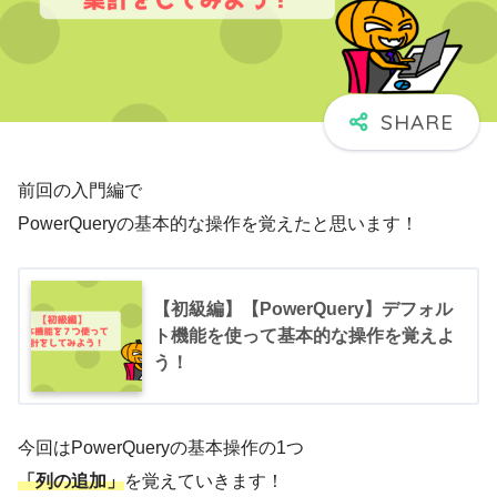
前回の入門編で
PowerQueryの基本的な操作を覚えたと思います！
【初級編】【PowerQuery】デフォル
ト機能を使って基本的な操作を覚えよ
う！
今回はPowerQueryの基本操作の1つ
「列の追加」
を覚えていきます！