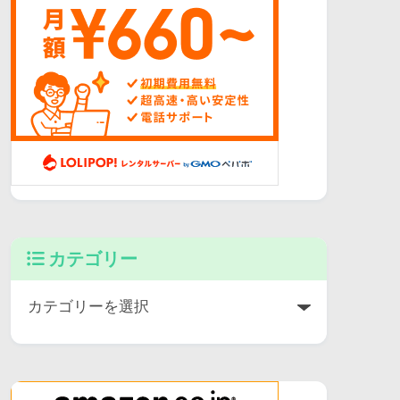
カテゴリー