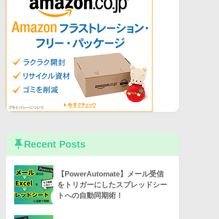
Recent Posts
【PowerAutomate】メール受信
をトリガーにしたスプレッドシー
トへの自動同期術！