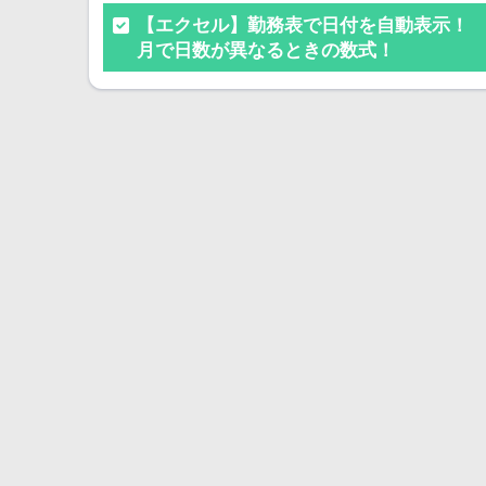
【エクセル】勤務表で日付を自動表示！
月で日数が異なるときの数式！