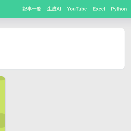
記事一覧
生成AI
YouTube
Excel
Python