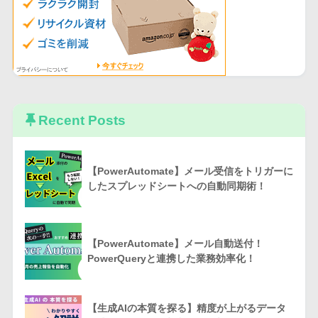
Recent Posts
【PowerAutomate】メール受信をトリガーに
したスプレッドシートへの自動同期術！
【PowerAutomate】メール自動送付！
PowerQueryと連携した業務効率化！
【生成AIの本質を探る】精度が上がるデータ