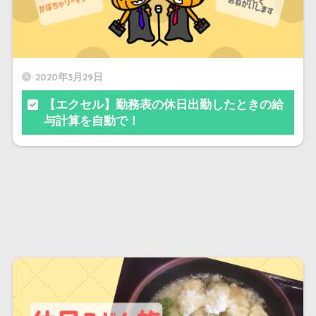
2020年3月29日
【エクセル】勤務表の休日出勤したときの給
与計算を自動で！