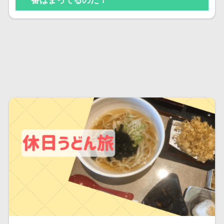
番はまってるのだ！