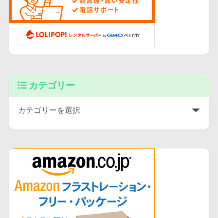
カテゴリー