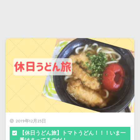
2019年12月23日
【休日うどん旅】トマトうどん！！！いま一