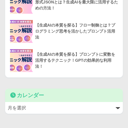
形式JSONとは？生成AIを最大限に活用するた
めの方法！
【生成AIの本質を探る】フロー制御とは？プ
ログラミング思考を活かしたプロンプト活用
法
【生成AIの本質を探る】プロンプトに変数を
活用するテクニック！GPTの効果的な利用
法！
カレンダー