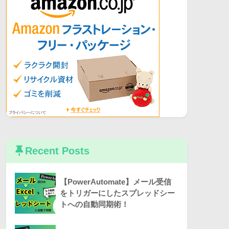
Recent Posts
【PowerAutomate】メール受信
をトリガーにしたスプレッドシー
トへの自動同期術！