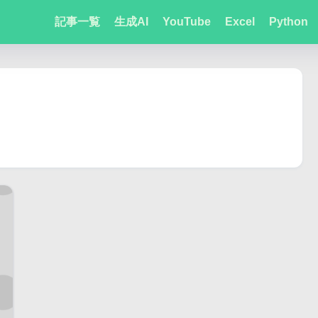
記事一覧
生成AI
YouTube
Excel
Python