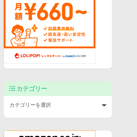
カテゴリー