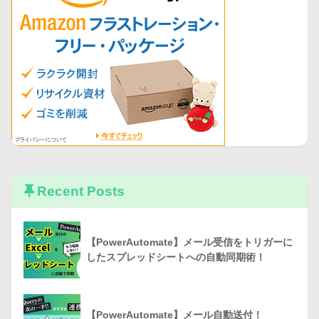
Recent Posts
【PowerAutomate】メール受信をトリガーに
したスプレッドシートへの自動同期術！
【PowerAutomate】メール自動送付！