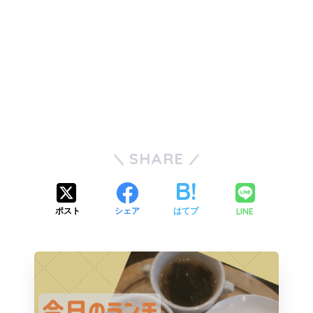
SHARE
LINE
ポスト
シェア
はてブ