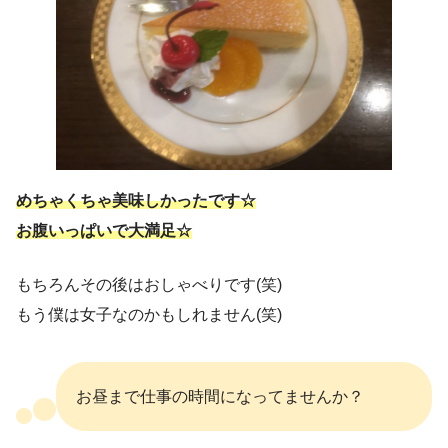
めちゃくちゃ美味しかったです☆
お腹いっぱいで大満足☆
もちろんその後はおしゃべりです(笑)
もう僕は女子なのかもしれません(笑)
お昼まで仕事の時間になってませんか？