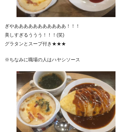
ぎやあああああああああああ！！！
美しすぎるううう！！！(笑)
グラタンとスープ付き★★★
※ちなみに職場の人はハヤシソース