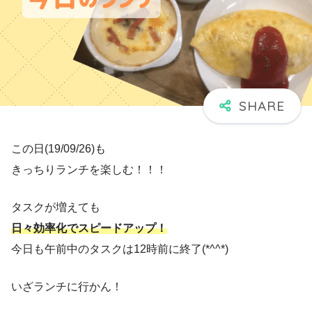
この日(19/09/26)も
きっちりランチを楽しむ！！！
タスクが増えても
日々効率化でスピードアップ！
今日も午前中のタスクは12時前に終了(*^^*)
いざランチに行かん！