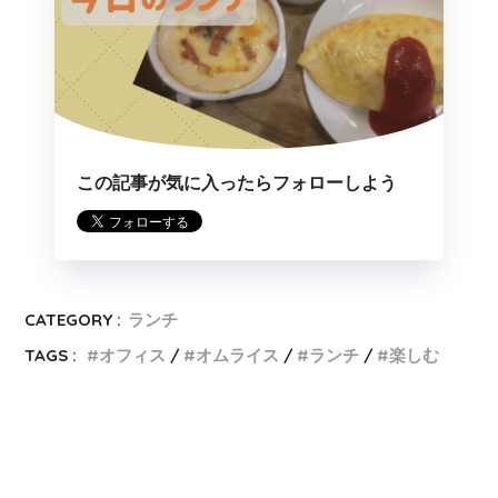
この記事が気に入ったらフォローしよう
CATEGORY :
ランチ
TAGS :
オフィス
オムライス
ランチ
楽しむ