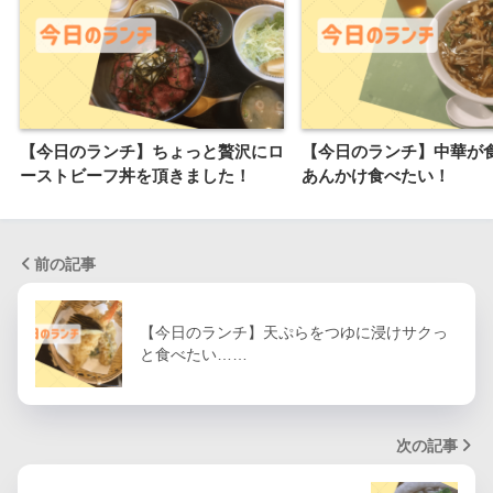
【今日のランチ】ちょっと贅沢にロ
【今日のランチ】中華が
ーストビーフ丼を頂きました！
あんかけ食べたい！
前の記事
【今日のランチ】天ぷらをつゆに浸けサクっ
と食べたい……
次の記事