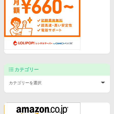
カテゴリー