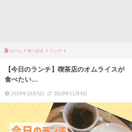
ホーム
食べ歩き
ランチ
【今日のランチ】喫茶店のオムライスが
食べたい…
2019年10月5日
2019年11月4日