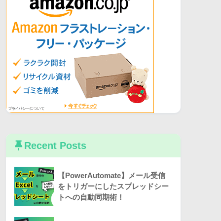
Recent Posts
【PowerAutomate】メール受信
をトリガーにしたスプレッドシー
トへの自動同期術！