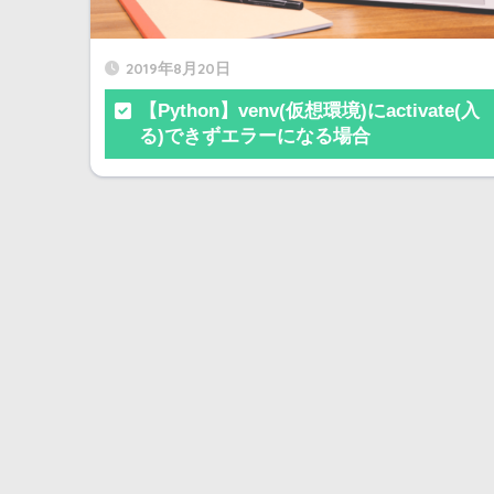
2019年8月20日
【Python】venv(仮想環境)にactivate(入
る)できずエラーになる場合