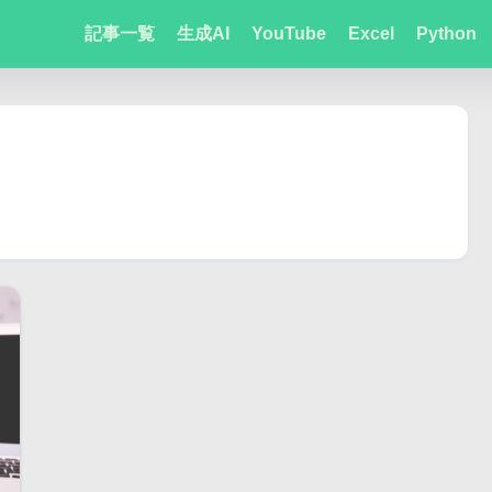
記事一覧
生成AI
YouTube
Excel
Python