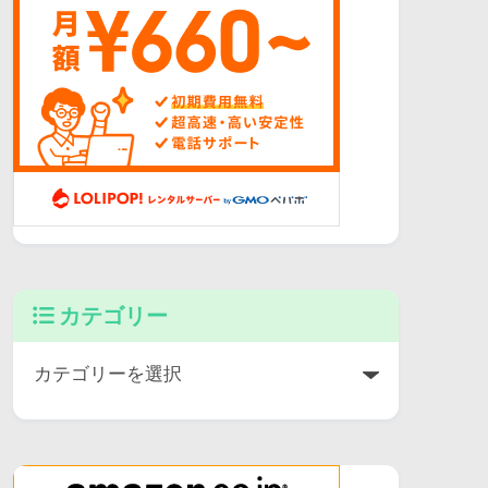
カテゴリー