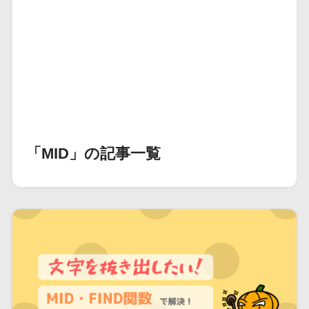
「MID」の記事一覧