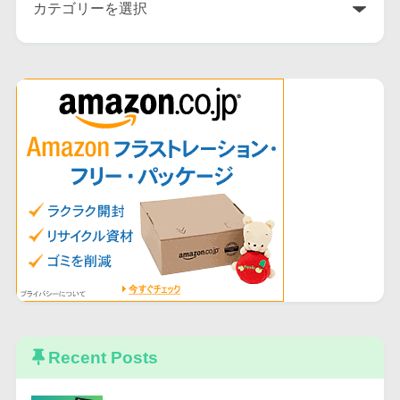
Recent Posts