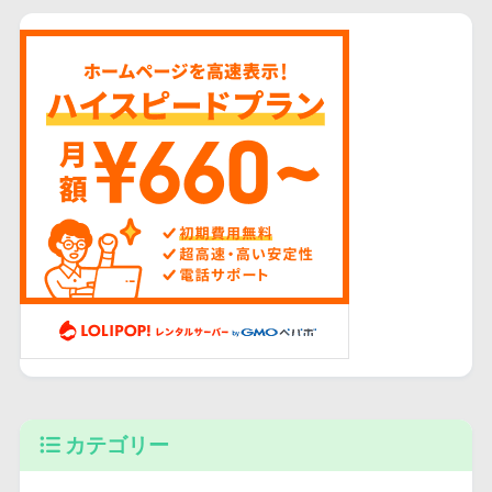
カテゴリー