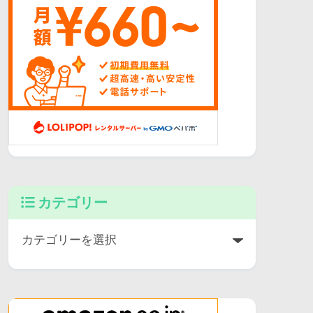
カテゴリー