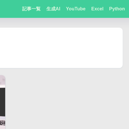
記事一覧
生成AI
YouTube
Excel
Python