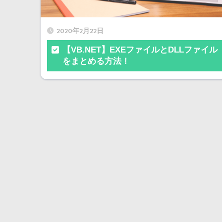
2020年2月22日
【VB.NET】EXEファイルとDLLファイル
をまとめる方法！