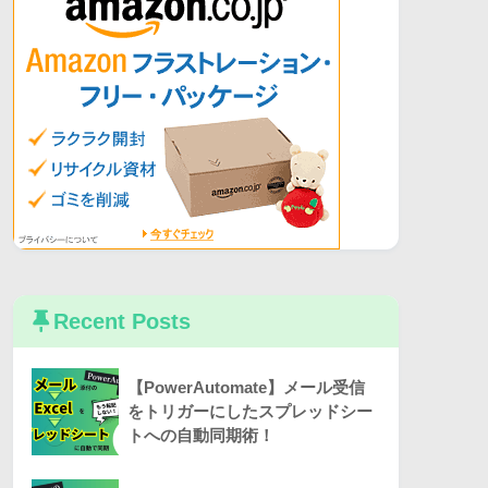
Recent Posts
【PowerAutomate】メール受信
をトリガーにしたスプレッドシー
トへの自動同期術！