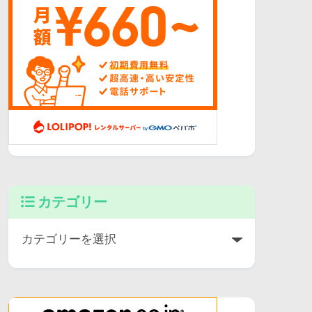
カテゴリー