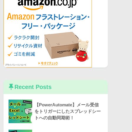
Recent Posts
【PowerAutomate】メール受信
をトリガーにしたスプレッドシー
トへの自動同期術！