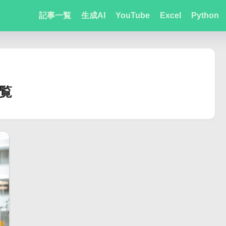
記事一覧
生成AI
YouTube
Excel
Python
覧