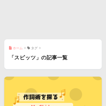
ホーム
タグ
「スピッツ」の記事一覧