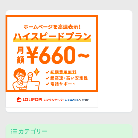
カテゴリー