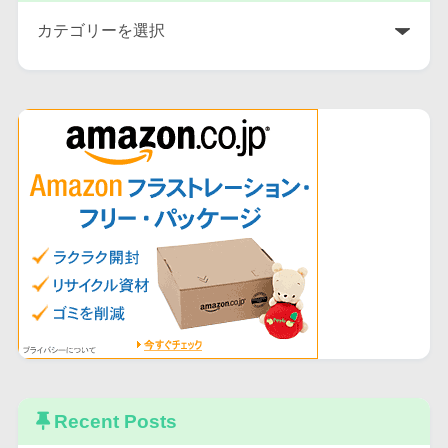
Recent Posts