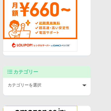
カテゴリー