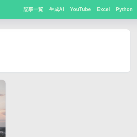
記事一覧
生成AI
YouTube
Excel
Python