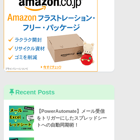
Recent Posts
【PowerAutomate】メール受信
をトリガーにしたスプレッドシー
トへの自動同期術！