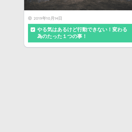
2019年10月14日
やる気はあるけど行動できない！変わる
為のたった１つの事！