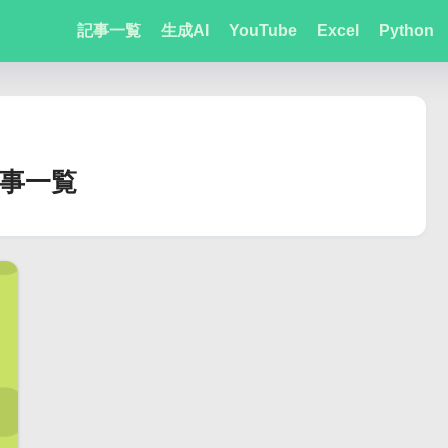
記事一覧
生成AI
YouTube
Excel
Python
の記事一覧