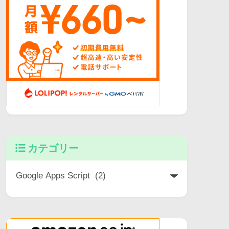
カテゴリー