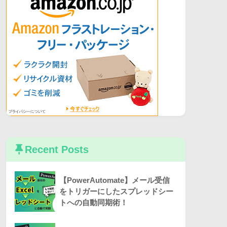
Recent Posts
【PowerAutomate】メール受信
をトリガーにしたスプレッドシー
トへの自動同期術！