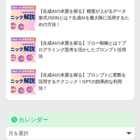
【生成AIの本質を探る】精度が上がるデータ
形式JSONとは？生成AIを最大限に活用するた
めの方法！
【生成AIの本質を探る】フロー制御とは？プ
ログラミング思考を活かしたプロンプト活用
法
【生成AIの本質を探る】プロンプトに変数を
活用するテクニック！GPTの効果的な利用
法！
カレンダー