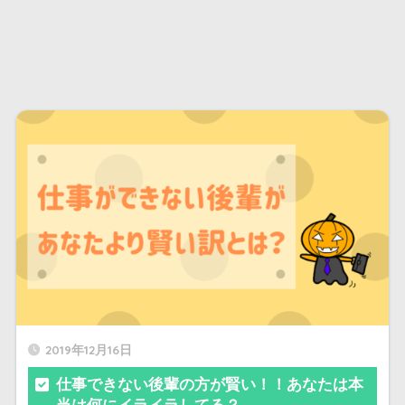
2019年12月16日
仕事できない後輩の方が賢い！！あなたは本