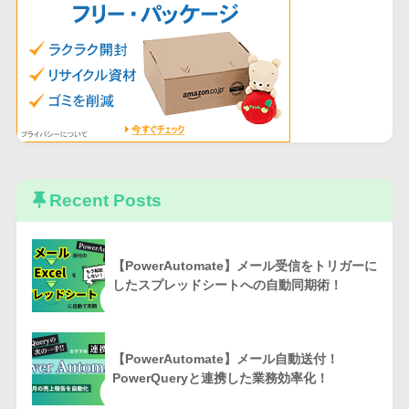
Recent Posts
【PowerAutomate】メール受信をトリガーに
したスプレッドシートへの自動同期術！
【PowerAutomate】メール自動送付！
PowerQueryと連携した業務効率化！