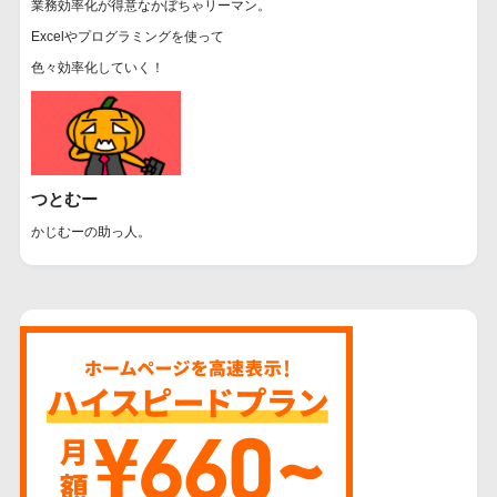
業務効率化が得意なかぼちゃリーマン。
Excelやプログラミングを使って
色々効率化していく！
つとむー
かじむーの助っ人。