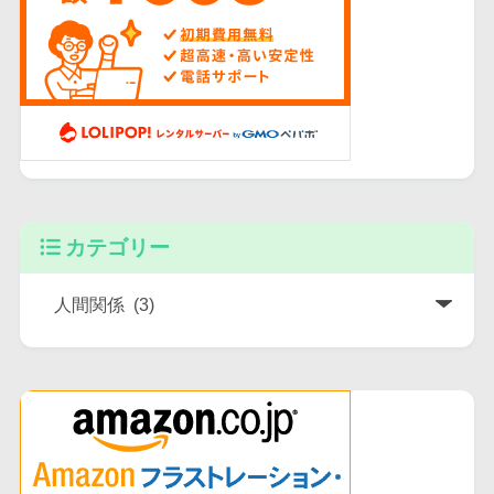
カテゴリー